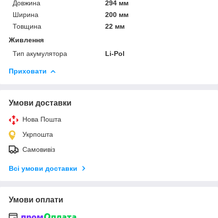
Довжина
294 мм
Ширина
200 мм
Товщина
22 мм
Живлення
Тип акумулятора
Li-Pol
Приховати
Умови доставки
Нова Пошта
Укрпошта
Самовивіз
Всі умови доставки
Умови оплати