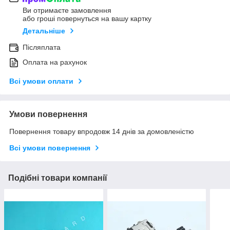
Ви отримаєте замовлення
або гроші повернуться на вашу картку
Детальніше
Післяплата
Оплата на рахунок
Всі умови оплати
Умови повернення
Повернення товару впродовж 14 днів за домовленістю
Всі умови повернення
Подібні товари компанії