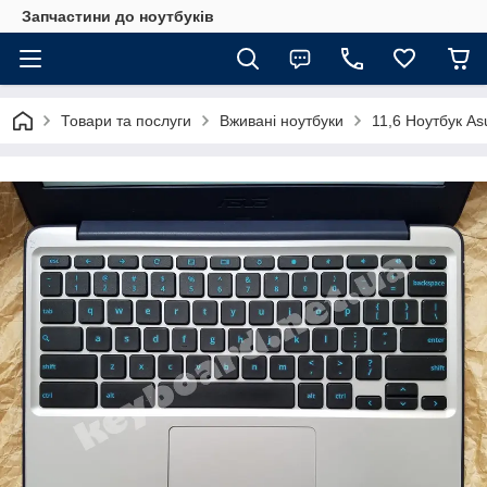
Запчастини до ноутбуків
Товари та послуги
Вживані ноутбуки
11,6 Ноутбук A