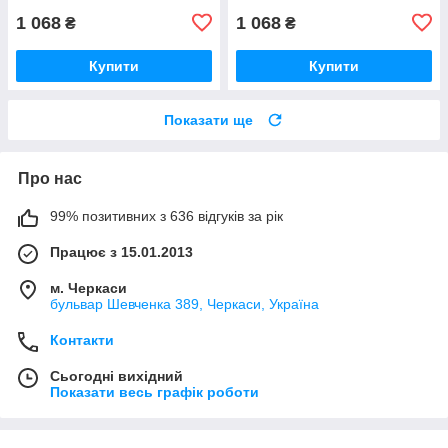
1 068
1 068
₴
₴
Купити
Купити
Показати ще
Про нас
99% позитивних з 636 відгуків за рік
Працює з 15.01.2013
м. Черкаси
бульвар Шевченка 389, Черкаси, Україна
Контакти
Сьогодні вихідний
Показати весь графік роботи