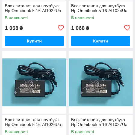
Блок питания для ноутбука
Блок питания для ноутбука
Hp Omnibook 5 16-Af1022Ua
Hp Omnibook 5 16-Af1024Ua
В наявності
В наявності
1 068
1 068
₴
₴
Купити
Купити
Блок питания для ноутбука
Блок питания для ноутбука
Hp Omnibook 5 16-Af1026Ua
Hp Omnibook 5 16-Af1027Ua
В наявності
В наявності