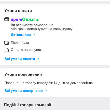
Умови оплати
Ви отримаєте замовлення
або гроші повернуться на вашу картку
Детальніше
Післяплата
Оплата на рахунок
Всі умови оплати
Умови повернення
Повернення товару впродовж 14 днів за домовленістю
Всі умови повернення
Подібні товари компанії