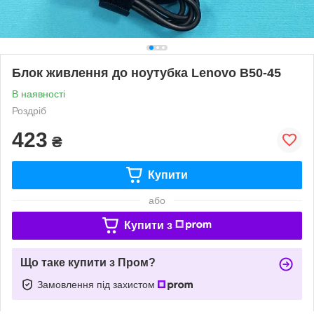
Блок живлення до ноутубка Lenovo B50-45
В наявності
Роздріб
423
₴
Купити
або
Купити з
Що таке купити з Пром?
Замовлення під захистом