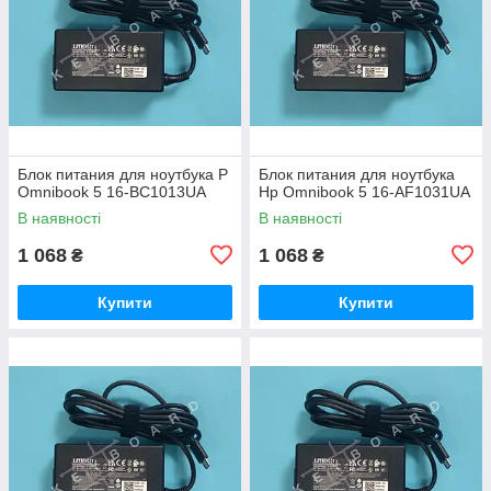
Блок питания для ноутбука P
Блок питания для ноутбука
Omnibook 5 16-BC1013UA
Hp Omnibook 5 16-AF1031UA
В наявності
В наявності
1 068
1 068
₴
₴
Купити
Купити