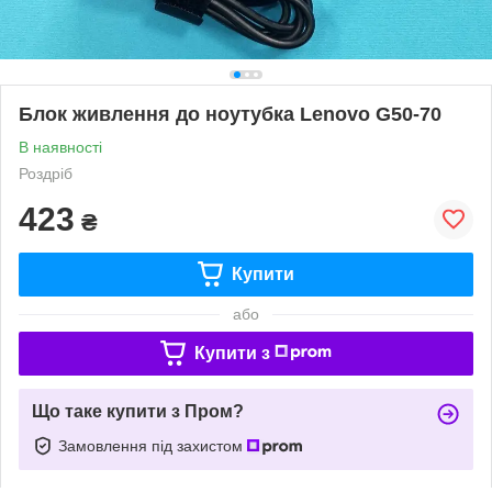
Блок живлення до ноутубка Lenovo G50-70
В наявності
Роздріб
423
₴
Купити
або
Купити з
Що таке купити з Пром?
Замовлення під захистом