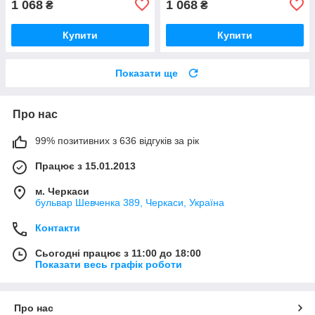
1 068
1 068
₴
₴
Купити
Купити
Показати ще
Про нас
99% позитивних з 636 відгуків за рік
Працює з 15.01.2013
м. Черкаси
бульвар Шевченка 389, Черкаси, Україна
Контакти
Сьогодні працює з 11:00 до 18:00
Показати весь графік роботи
Про нас