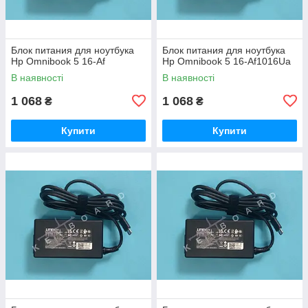
Блок питания для ноутбука
Блок питания для ноутбука
Hp Omnibook 5 16-Af
Hp Omnibook 5 16-Af1016Ua
В наявності
В наявності
1 068
1 068
₴
₴
Купити
Купити