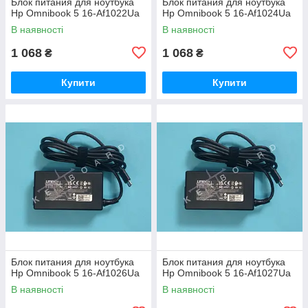
Блок питания для ноутбука
Блок питания для ноутбука
Hp Omnibook 5 16-Af1022Ua
Hp Omnibook 5 16-Af1024Ua
В наявності
В наявності
1 068
1 068
₴
₴
Купити
Купити
Блок питания для ноутбука
Блок питания для ноутбука
Hp Omnibook 5 16-Af1026Ua
Hp Omnibook 5 16-Af1027Ua
В наявності
В наявності