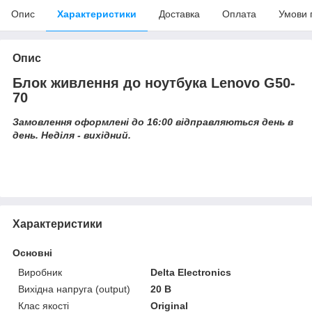
Опис
Характеристики
Доставка
Оплата
Умови 
Опис
Блок живлення до ноутбука Lenovo G50-
70
Замовлення оформлені до 16:00 відправляються день в
день. Неділя - вихідний.
Характеристики
Основні
Виробник
Delta Electronics
Вихідна напруга (output)
20 В
Клас якості
Original