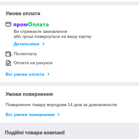
Умови оплати
Ви отримаєте замовлення
або гроші повернуться на вашу картку
Детальніше
Післяплата
Оплата на рахунок
Всі умови оплати
Умови повернення
Повернення товару впродовж 14 днів за домовленістю
Всі умови повернення
Подібні товари компанії