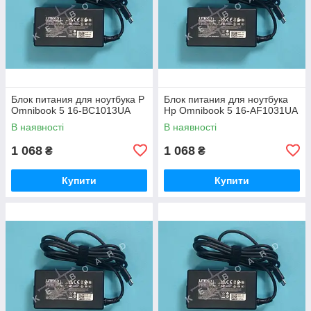
Блок питания для ноутбука P
Блок питания для ноутбука
Omnibook 5 16-BC1013UA
Hp Omnibook 5 16-AF1031UA
В наявності
В наявності
1 068
1 068
₴
₴
Купити
Купити