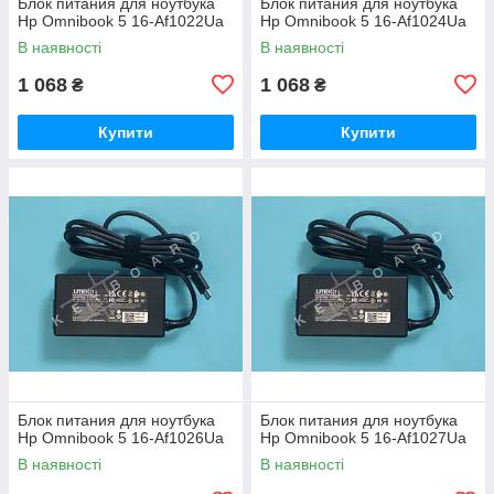
Блок питания для ноутбука
Блок питания для ноутбука
Hp Omnibook 5 16-Af1022Ua
Hp Omnibook 5 16-Af1024Ua
В наявності
В наявності
1 068
1 068
₴
₴
Купити
Купити
Блок питания для ноутбука
Блок питания для ноутбука
Hp Omnibook 5 16-Af1026Ua
Hp Omnibook 5 16-Af1027Ua
В наявності
В наявності