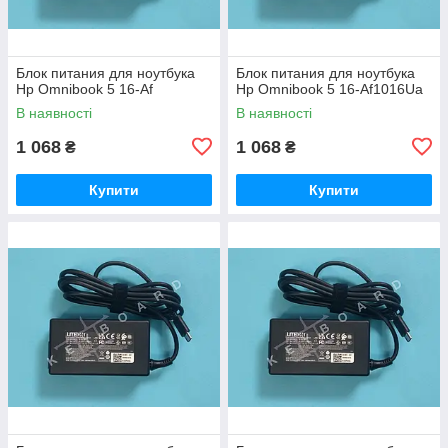
Блок питания для ноутбука
Блок питания для ноутбука
Hp Omnibook 5 16-Af
Hp Omnibook 5 16-Af1016Ua
В наявності
В наявності
1 068
1 068
₴
₴
Купити
Купити