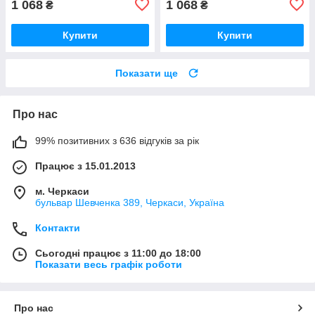
1 068
1 068
₴
₴
Купити
Купити
Показати ще
Про нас
99% позитивних з 636 відгуків за рік
Працює з 15.01.2013
м. Черкаси
бульвар Шевченка 389, Черкаси, Україна
Контакти
Сьогодні працює з 11:00 до 18:00
Показати весь графік роботи
Про нас