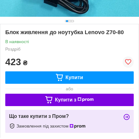
Блок живлення до ноутубка Lenovo Z70-80
В наявності
Роздріб
423
₴
Купити
або
Купити з
Що таке купити з Пром?
Замовлення під захистом