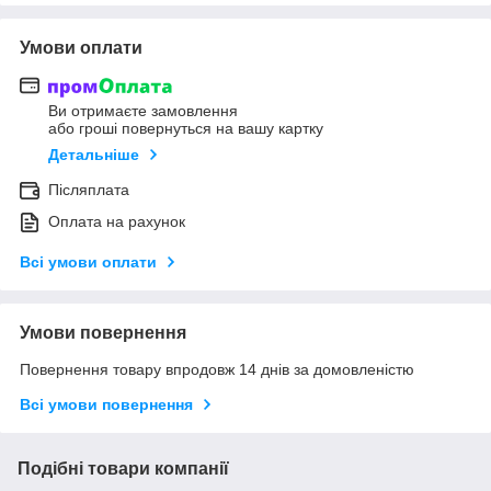
Умови оплати
Ви отримаєте замовлення
або гроші повернуться на вашу картку
Детальніше
Післяплата
Оплата на рахунок
Всі умови оплати
Умови повернення
Повернення товару впродовж 14 днів за домовленістю
Всі умови повернення
Подібні товари компанії