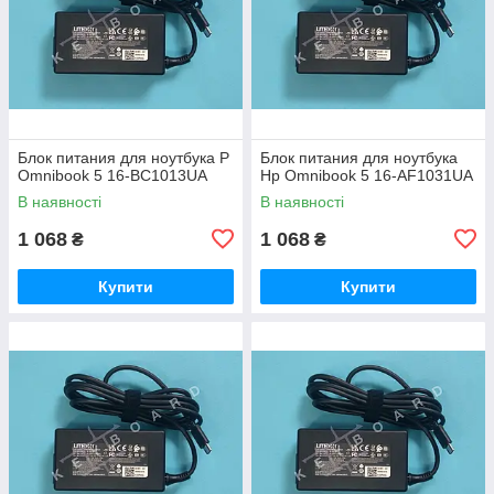
Блок питания для ноутбука P
Блок питания для ноутбука
Omnibook 5 16-BC1013UA
Hp Omnibook 5 16-AF1031UA
В наявності
В наявності
1 068
1 068
₴
₴
Купити
Купити