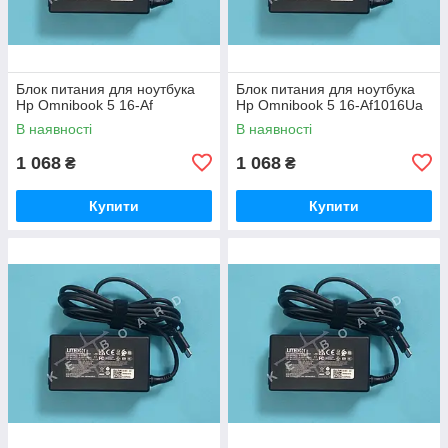
Блок питания для ноутбука
Блок питания для ноутбука
Hp Omnibook 5 16-Af
Hp Omnibook 5 16-Af1016Ua
В наявності
В наявності
1 068
1 068
₴
₴
Купити
Купити