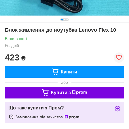
Блок живлення до ноутубка Lenovo Flex 10
В наявності
Роздріб
423
₴
Купити
або
Купити з
Що таке купити з Пром?
Замовлення під захистом