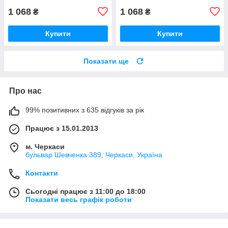
1 068
1 068
₴
₴
Купити
Купити
Показати ще
Про нас
99% позитивних з 635 відгуків за рік
Працює з 15.01.2013
м. Черкаси
бульвар Шевченка 389, Черкаси, Україна
Контакти
Сьогодні працює з 11:00 до 18:00
Показати весь графік роботи