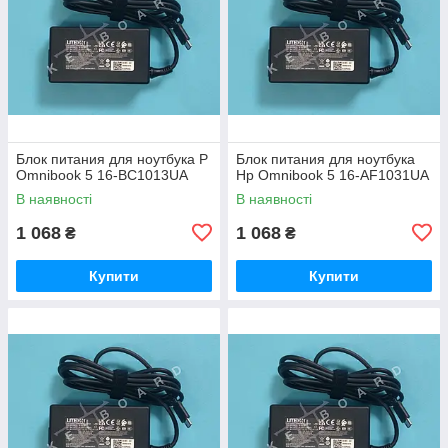
Блок питания для ноутбука P
Блок питания для ноутбука
Omnibook 5 16-BC1013UA
Hp Omnibook 5 16-AF1031UA
В наявності
В наявності
1 068
1 068
₴
₴
Купити
Купити