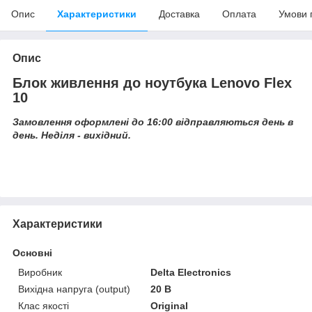
Опис
Характеристики
Доставка
Оплата
Умови 
Опис
Блок живлення до ноутбука Lenovo Flex
10
Замовлення оформлені до 16:00 відправляються день в
день. Неділя - вихідний.
Характеристики
Основні
Виробник
Delta Electronics
Вихідна напруга (output)
20 В
Клас якості
Original