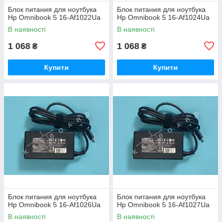
Блок питания для ноутбука
Блок питания для ноутбука
Hp Omnibook 5 16-Af1022Ua
Hp Omnibook 5 16-Af1024Ua
В наявності
В наявності
1 068
1 068
₴
₴
Купити
Купити
Блок питания для ноутбука
Блок питания для ноутбука
Hp Omnibook 5 16-Af1026Ua
Hp Omnibook 5 16-Af1027Ua
В наявності
В наявності