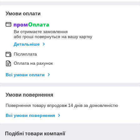
Умови оплати
Ви отримаєте замовлення
або гроші повернуться на вашу картку
Детальніше
Післяплата
Оплата на рахунок
Всі умови оплати
Умови повернення
Повернення товару впродовж 14 днів за домовленістю
Всі умови повернення
Подібні товари компанії