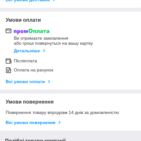
Умови оплати
Ви отримаєте замовлення
або гроші повернуться на вашу картку
Детальніше
Післяплата
Оплата на рахунок
Всі умови оплати
Умови повернення
Повернення товару впродовж 14 днів за домовленістю
Всі умови повернення
Подібні товари компанії