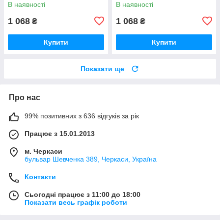
В наявності
В наявності
1 068
1 068
₴
₴
Купити
Купити
Показати ще
Про нас
99% позитивних з 636 відгуків за рік
Працює з 15.01.2013
м. Черкаси
бульвар Шевченка 389, Черкаси, Україна
Контакти
Сьогодні працює з 11:00 до 18:00
Показати весь графік роботи