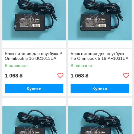
Блок питания для ноутбука P
Блок питания для ноутбука
Omnibook 5 16-BC1013UA
Hp Omnibook 5 16-AF1031UA
В наявності
В наявності
1 068
1 068
₴
₴
Купити
Купити