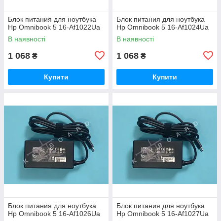
Блок питания для ноутбука
Блок питания для ноутбука
Hp Omnibook 5 16-Af1022Ua
Hp Omnibook 5 16-Af1024Ua
В наявності
В наявності
1 068
1 068
₴
₴
Купити
Купити
Блок питания для ноутбука
Блок питания для ноутбука
Hp Omnibook 5 16-Af1026Ua
Hp Omnibook 5 16-Af1027Ua