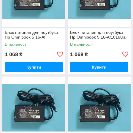
Блок питания для ноутбука
Блок питания для ноутбука
Hp Omnibook 5 16-Af
Hp Omnibook 5 16-Af1016Ua
В наявності
В наявності
1 068
1 068
₴
₴
Купити
Купити