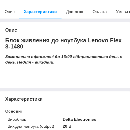
Опис
Характеристики
Доставка
Оплата
Умови 
Опис
Блок живлення до ноутбука Lenovo Flex
3-1480
Замовлення оформлені до 16:00 відправляються день в
день. Неділя - вихідний.
Характеристики
Основні
Виробник
Delta Electronics
Вихідна напруга (output)
20 В