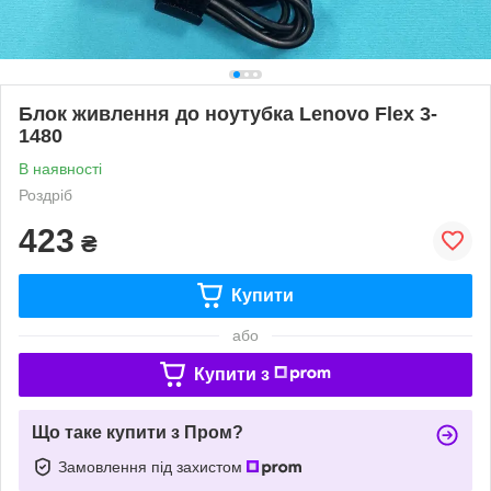
Блок живлення до ноутубка Lenovo Flex 3-
1480
В наявності
Роздріб
423
₴
Купити
або
Купити з
Що таке купити з Пром?
Замовлення під захистом