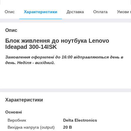
Опис
Характеристики
Доставка
Оплата
Умови 
Опис
Блок живлення до ноутбука Lenovo
Ideapad 300-14ISK
Замовлення оформлені до 16:00 відправляються день в
день. Неділя - вихідний.
Характеристики
Основні
Виробник
Delta Electronics
Вихідна напруга (output)
20 В