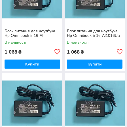
Блок питания для ноутбука
Блок питания для ноутбука
Hp Omnibook 5 16-Af
Hp Omnibook 5 16-Af1016Ua
В наявності
В наявності
1 068
1 068
₴
₴
Купити
Купити