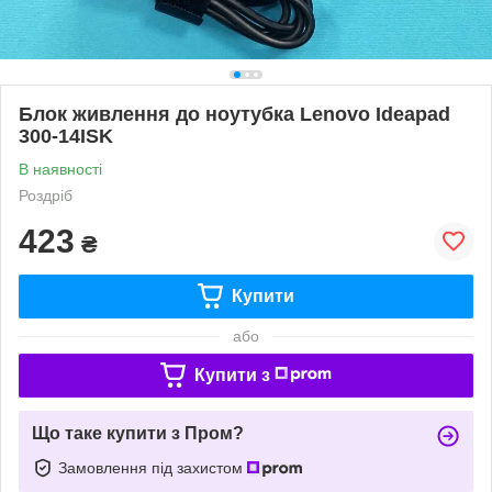
Блок живлення до ноутубка Lenovo Ideapad
300-14ISK
В наявності
Роздріб
423
₴
Купити
або
Купити з
Що таке купити з Пром?
Замовлення під захистом