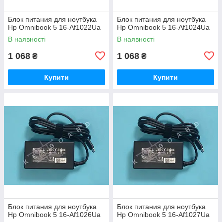
Блок питания для ноутбука
Блок питания для ноутбука
Hp Omnibook 5 16-Af1022Ua
Hp Omnibook 5 16-Af1024Ua
В наявності
В наявності
1 068
1 068
₴
₴
Купити
Купити
Блок питания для ноутбука
Блок питания для ноутбука
Hp Omnibook 5 16-Af1026Ua
Hp Omnibook 5 16-Af1027Ua