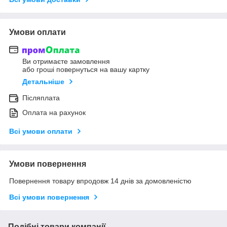
Умови оплати
Ви отримаєте замовлення
або гроші повернуться на вашу картку
Детальніше
Післяплата
Оплата на рахунок
Всі умови оплати
Умови повернення
Повернення товару впродовж 14 днів за домовленістю
Всі умови повернення
Подібні товари компанії