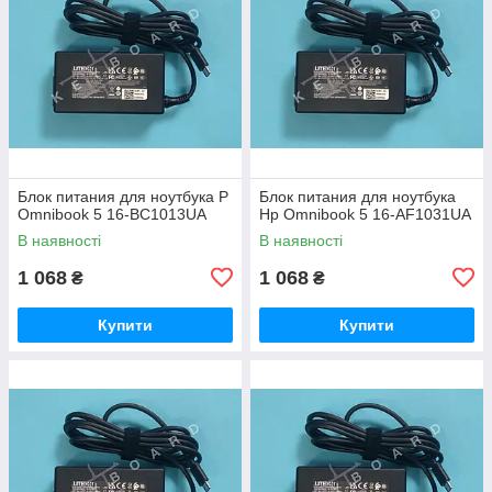
Блок питания для ноутбука P
Блок питания для ноутбука
Omnibook 5 16-BC1013UA
Hp Omnibook 5 16-AF1031UA
В наявності
В наявності
1 068
1 068
₴
₴
Купити
Купити