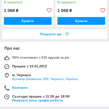
В наявності
В наявності
1 068
1 068
₴
₴
Купити
Купити
Показати ще
Про нас
99% позитивних з 636 відгуків за рік
Працює з 15.01.2013
м. Черкаси
бульвар Шевченка 389, Черкаси, Україна
Контакти
Сьогодні працює з 11:00 до 18:00
Показати весь графік роботи