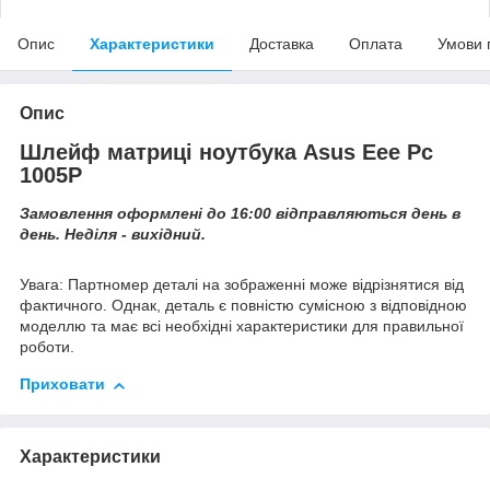
Опис
Характеристики
Доставка
Оплата
Умови 
Опис
Шлейф матриці ноутбука Asus Eee Pc
1005P
Замовлення оформлені до 16:00 відправляються день в
день. Неділя - вихідний.
Увага: Партномер деталі на зображенні може відрізнятися від
фактичного. Однак, деталь є повністю сумісною з відповідною
моделлю та має всі необхідні характеристики для правильної
роботи.
Приховати
Характеристики