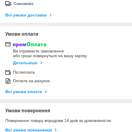
Самовивіз
Всі умови доставки
Умови оплати
Ви отримаєте замовлення
або гроші повернуться на вашу картку
Детальніше
Післяплата
Оплата на рахунок
Всі умови оплати
Умови повернення
Повернення товару впродовж 14 днів за домовленістю
Всі умови повернення