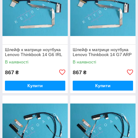
Шлейф к матрице ноутбука
Шлейф к матрице ноутбука
Lenovo Thinkbook 14 G6 IRL
Lenovo Thinkbook 14 G7 ARP
В наявності
В наявності
867
867
₴
₴
Купити
Купити