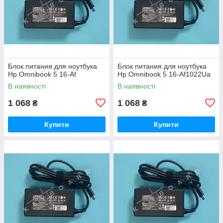
Блок питания для ноутбука
Блок питания для ноутбука
Hp Omnibook 5 16-Af
Hp Omnibook 5 16-Af1022Ua
В наявності
В наявності
1 068
1 068
₴
₴
Купити
Купити