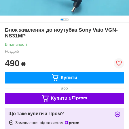
Блок живлення до ноутубка Sony Vaio VGN-
NS31MP
В наявності
Роздріб
490
₴
Купити
або
Купити з
Що таке купити з Пром?
Замовлення під захистом