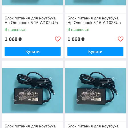
Блок питания для ноутбука
Блок питания для ноутбука
Hp Omnibook 5 16-Af1024Ua
Hp Omnibook 5 16-Af1028Ua
В наявності
В наявності
1 068
1 068
₴
₴
Купити
Купити
Блок питания для ноутбука
Блок питания для ноутбука