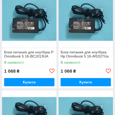
Блок питания для ноутбука P
Блок питания для ноутбука
Omnibook 5 16-BC1013UA
Hp Omnibook 5 16-Af1027Ua
В наявності
В наявності
1 068
1 068
₴
₴
Купити
Купити