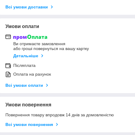
Всі умови доставки
Умови оплати
Ви отримаєте замовлення
або гроші повернуться на вашу картку
Детальніше
Післяплата
Оплата на рахунок
Всі умови оплати
Умови повернення
Повернення товару впродовж 14 днів за домовленістю
Всі умови повернення