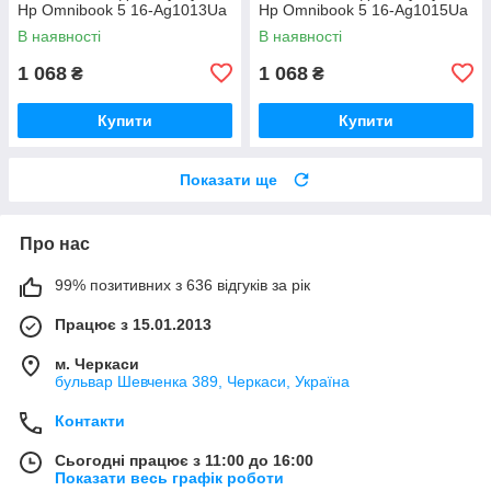
Hp Omnibook 5 16-Ag1013Ua
Hp Omnibook 5 16-Ag1015Ua
В наявності
В наявності
1 068
1 068
₴
₴
Купити
Купити
Показати ще
Про нас
99% позитивних з 636 відгуків за рік
Працює з 15.01.2013
м. Черкаси
бульвар Шевченка 389, Черкаси, Україна
Контакти
Сьогодні працює з 11:00 до 16:00
Показати весь графік роботи