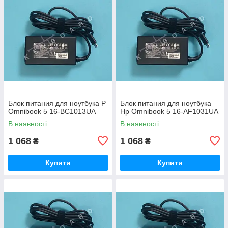
Блок питания для ноутбука P
Блок питания для ноутбука
Omnibook 5 16-BC1013UA
Hp Omnibook 5 16-AF1031UA
В наявності
В наявності
1 068
1 068
₴
₴
Купити
Купити