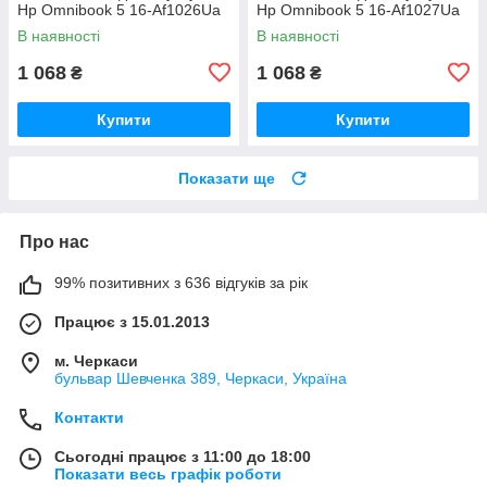
Hp Omnibook 5 16-Af1026Ua
Hp Omnibook 5 16-Af1027Ua
В наявності
В наявності
1 068
1 068
₴
₴
Купити
Купити
Показати ще
Про нас
99% позитивних з 636 відгуків за рік
Працює з 15.01.2013
м. Черкаси
бульвар Шевченка 389, Черкаси, Україна
Контакти
Сьогодні працює з 11:00 до 18:00
Показати весь графік роботи