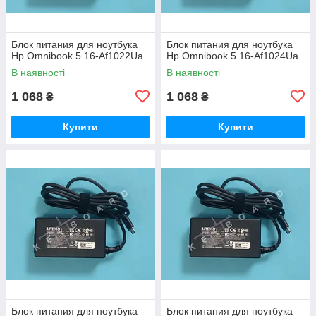
Блок питания для ноутбука
Блок питания для ноутбука
Hp Omnibook 5 16-Af1022Ua
Hp Omnibook 5 16-Af1024Ua
В наявності
В наявності
1 068
1 068
₴
₴
Купити
Купити
Блок питания для ноутбука
Блок питания для ноутбука