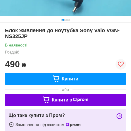
Блок живлення до ноутубка Sony Vaio VGN-
NS325JP
В наявності
Роздріб
490
₴
Купити
або
Купити з
Що таке купити з Пром?
Замовлення під захистом