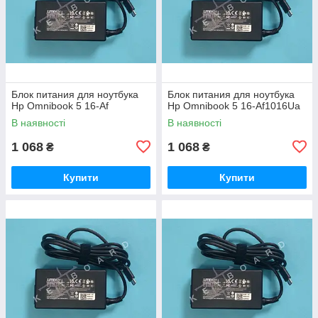
Блок питания для ноутбука
Блок питания для ноутбука
Hp Omnibook 5 16-Af
Hp Omnibook 5 16-Af1016Ua
В наявності
В наявності
1 068
1 068
₴
₴
Купити
Купити