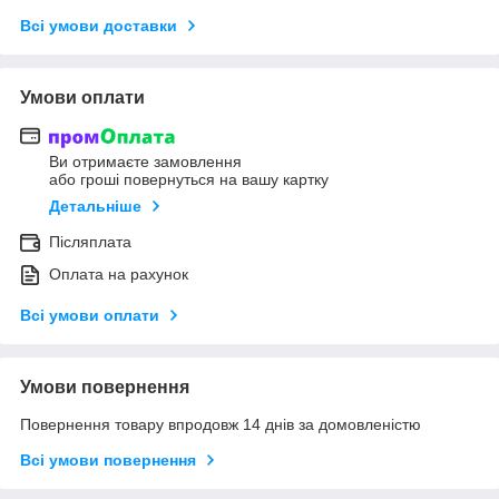
Всі умови доставки
Умови оплати
Ви отримаєте замовлення
або гроші повернуться на вашу картку
Детальніше
Післяплата
Оплата на рахунок
Всі умови оплати
Умови повернення
Повернення товару впродовж 14 днів за домовленістю
Всі умови повернення