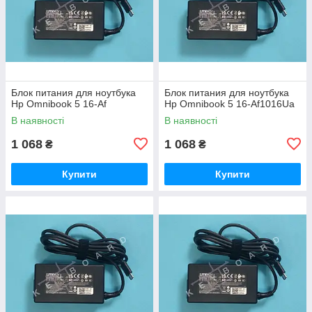
Блок питания для ноутбука
Блок питания для ноутбука
Hp Omnibook 5 16-Af
Hp Omnibook 5 16-Af1016Ua
В наявності
В наявності
1 068
1 068
₴
₴
Купити
Купити