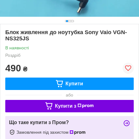
Блок живлення до ноутубка Sony Vaio VGN-
NS325JS
В наявності
Роздріб
490
₴
Купити
або
Купити з
Що таке купити з Пром?
Замовлення під захистом