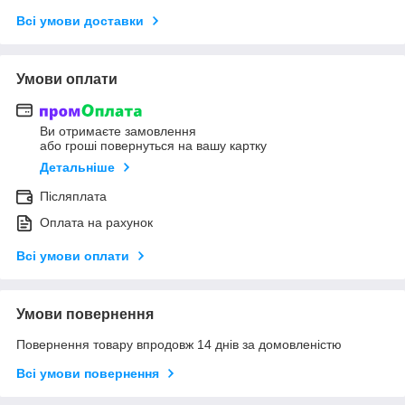
Всі умови доставки
Умови оплати
Ви отримаєте замовлення
або гроші повернуться на вашу картку
Детальніше
Післяплата
Оплата на рахунок
Всі умови оплати
Умови повернення
Повернення товару впродовж 14 днів за домовленістю
Всі умови повернення