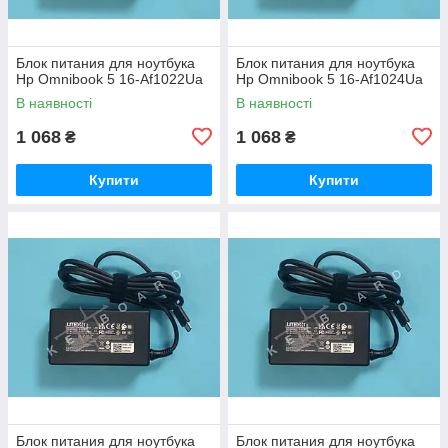
Блок питания для ноутбука
Блок питания для ноутбука
Hp Omnibook 5 16-Af1022Ua
Hp Omnibook 5 16-Af1024Ua
В наявності
В наявності
1 068
1 068
₴
₴
Купити
Купити
Блок питания для ноутбука
Блок питания для ноутбука