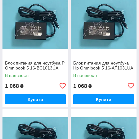
Блок питания для ноутбука P
Блок питания для ноутбука
Omnibook 5 16-BC1013UA
Hp Omnibook 5 16-AF1031UA
В наявності
В наявності
1 068
1 068
₴
₴
Купити
Купити