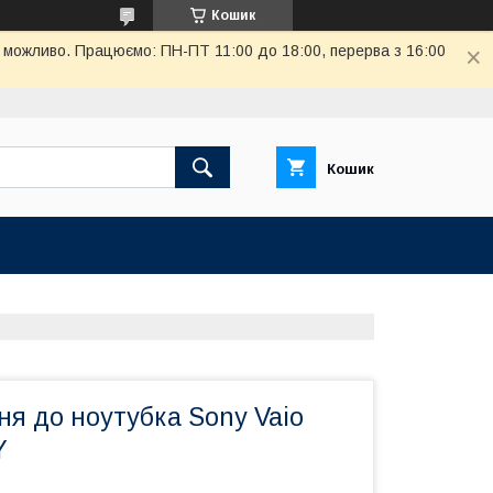
Кошик
де можливо. Працюємо: ПН-ПТ 11:00 до 18:00, перерва з 16:00
Кошик
я до ноутубка Sony Vaio
Y