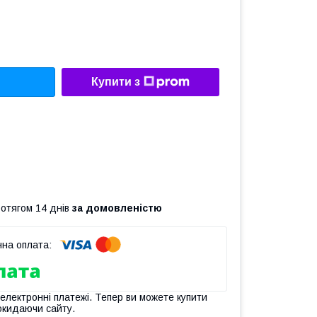
Купити з
ротягом 14 днів
за домовленістю
 електронні платежі. Тепер ви можете купити
окидаючи сайту.