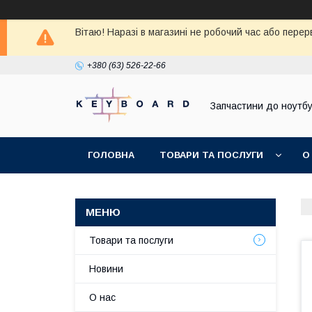
Вітаю! Наразі в магазині не робочий час або перер
+380 (63) 526-22-66
Запчастини до ноутбу
ГОЛОВНА
ТОВАРИ ТА ПОСЛУГИ
О
Товари та послуги
Новини
О нас