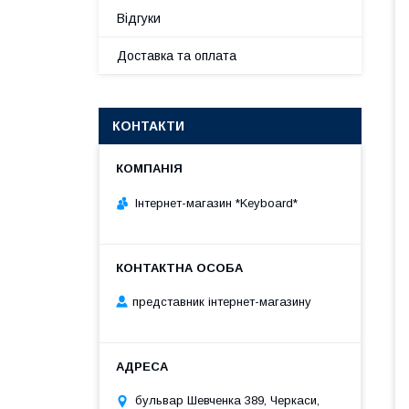
Відгуки
Доставка та оплата
КОНТАКТИ
Інтернет-магазин *Keyboard*
представник інтернет-магазину
бульвар Шевченка 389, Черкаси,