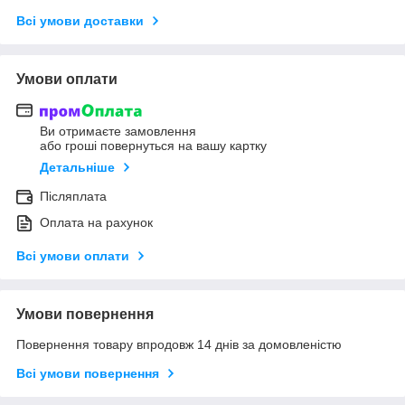
Всі умови доставки
Умови оплати
Ви отримаєте замовлення
або гроші повернуться на вашу картку
Детальніше
Післяплата
Оплата на рахунок
Всі умови оплати
Умови повернення
Повернення товару впродовж 14 днів за домовленістю
Всі умови повернення