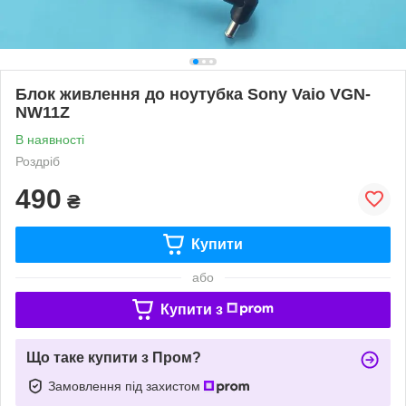
Блок живлення до ноутубка Sony Vaio VGN-
NW11Z
В наявності
Роздріб
490
₴
Купити
або
Купити з
Що таке купити з Пром?
Замовлення під захистом