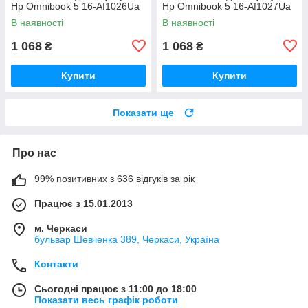
Hp Omnibook 5 16-Af1026Ua
Hp Omnibook 5 16-Af1027Ua
В наявності
В наявності
1 068
1 068
₴
₴
Купити
Купити
Показати ще
Про нас
99% позитивних з 636 відгуків за рік
Працює з 15.01.2013
м. Черкаси
бульвар Шевченка 389, Черкаси, Україна
Контакти
Сьогодні працює з 11:00 до 18:00
Показати весь графік роботи