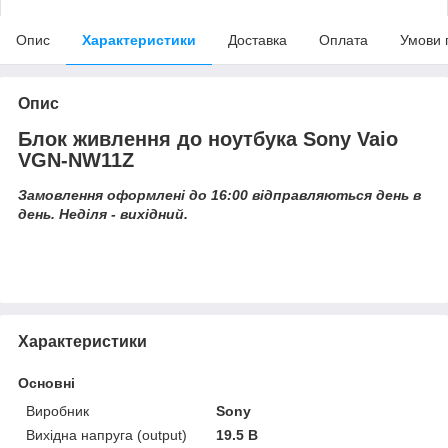
Опис
Характеристики
Доставка
Оплата
Умови 
Опис
Блок живлення до ноутбука Sony Vaio
VGN-NW11Z
Замовлення оформлені до 16:00 відправляються день в
день. Неділя - вихідний.
Характеристики
Основні
Виробник
Sony
Вихідна напруга (output)
19.5 В