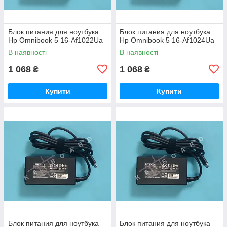
Блок питания для ноутбука
Блок питания для ноутбука
Hp Omnibook 5 16-Af1022Ua
Hp Omnibook 5 16-Af1024Ua
В наявності
В наявності
1 068
1 068
₴
₴
Купити
Купити
Блок питания для ноутбука
Блок питания для ноутбука