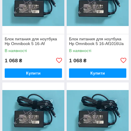
Блок питания для ноутбука
Блок питания для ноутбука
Hp Omnibook 5 16-Af
Hp Omnibook 5 16-Af1016Ua
В наявності
В наявності
1 068
1 068
₴
₴
Купити
Купити