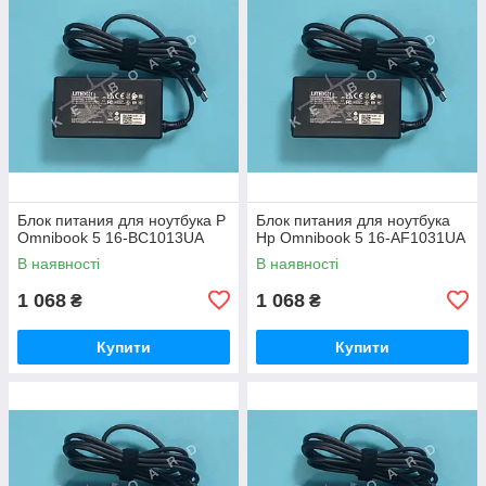
Блок питания для ноутбука P
Блок питания для ноутбука
Omnibook 5 16-BC1013UA
Hp Omnibook 5 16-AF1031UA
В наявності
В наявності
1 068
1 068
₴
₴
Купити
Купити