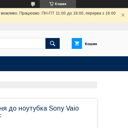
Кошик
де можливо. Працюємо: ПН-ПТ 11:00 до 18:00, перерва з 16:00
Кошик
я до ноутубка Sony Vaio
F