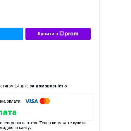
Купити з
ротягом 14 днів
за домовленістю
 електронні платежі. Тепер ви можете купити
окидаючи сайту.