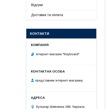
Відгуки
Доставка та оплата
КОНТАКТИ
Інтернет-магазин *Keyboard*
представник інтернет-магазину
бульвар Шевченка 389, Черкаси,