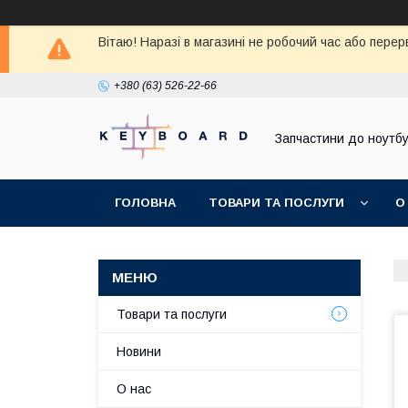
Вітаю! Наразі в магазині не робочий час або перер
+380 (63) 526-22-66
Запчастини до ноутбу
ГОЛОВНА
ТОВАРИ ТА ПОСЛУГИ
О
Товари та послуги
Новини
О нас