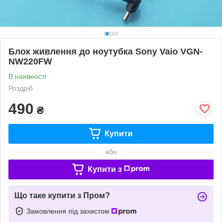
Блок живлення до ноутубка Sony Vaio VGN-
NW220FW
В наявності
Роздріб
490
₴
Купити
або
Купити з
Що таке купити з Пром?
Замовлення під захистом