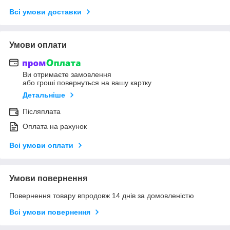
Всі умови доставки
Умови оплати
Ви отримаєте замовлення
або гроші повернуться на вашу картку
Детальніше
Післяплата
Оплата на рахунок
Всі умови оплати
Умови повернення
Повернення товару впродовж 14 днів за домовленістю
Всі умови повернення