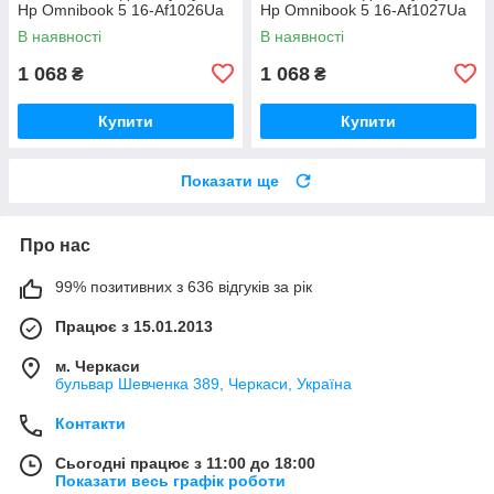
Hp Omnibook 5 16-Af1026Ua
Hp Omnibook 5 16-Af1027Ua
В наявності
В наявності
1 068
1 068
₴
₴
Купити
Купити
Показати ще
Про нас
99% позитивних з 636 відгуків за рік
Працює з 15.01.2013
м. Черкаси
бульвар Шевченка 389, Черкаси, Україна
Контакти
Сьогодні працює з 11:00 до 18:00
Показати весь графік роботи