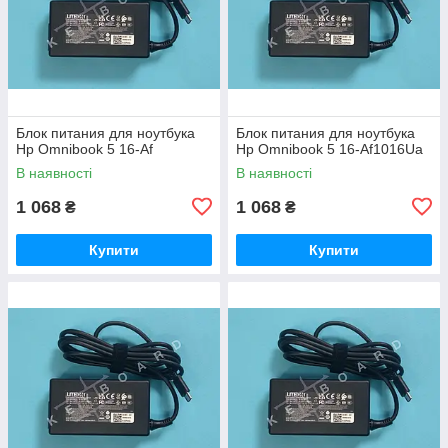
Блок питания для ноутбука
Блок питания для ноутбука
Hp Omnibook 5 16-Af
Hp Omnibook 5 16-Af1016Ua
В наявності
В наявності
1 068
1 068
₴
₴
Купити
Купити