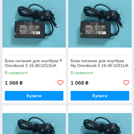
Блок питания для ноутбука P
Блок питания для ноутбука
Omnibook 5 16-BC1013UA
Hp Omnibook 5 16-AF1031UA
В наявності
В наявності
1 068
1 068
₴
₴
Купити
Купити