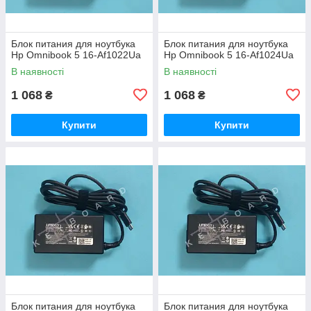
Блок питания для ноутбука
Блок питания для ноутбука
Hp Omnibook 5 16-Af1022Ua
Hp Omnibook 5 16-Af1024Ua
В наявності
В наявності
1 068
1 068
₴
₴
Купити
Купити
Блок питания для ноутбука
Блок питания для ноутбука